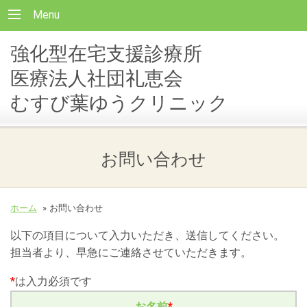
Menu
強化型在宅支援診療所
医療法人社団礼恵会
むすび葉ゆうクリニック
お問い合わせ
ホーム
»
お問い合わせ
以下の項目について入力いただき、送信してください。
担当者より、早急にご連絡させていただきます。
*
は入力必須です
お名前
*