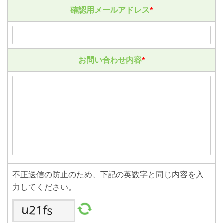
確認用メールアドレス
*
お問い合わせ内容
*
不正送信の防止のため、下記の英数字と同じ内容を入
力してください。