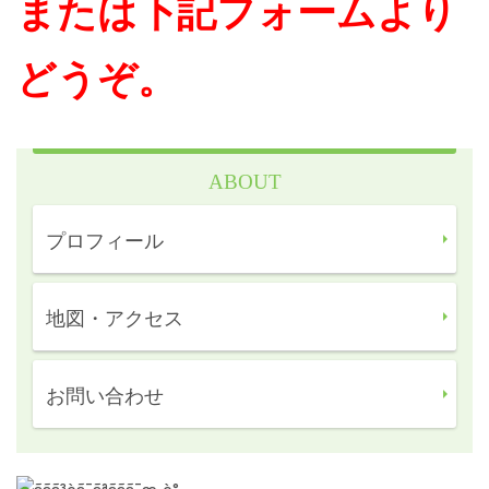
または下記フォームより
どうぞ。
ABOUT
プロフィール
地図・アクセス
お問い合わせ