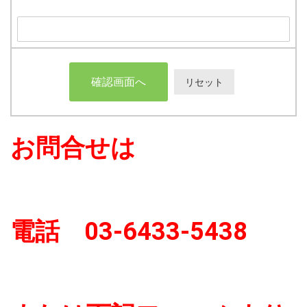
お問合せは
電話 03-6433-5438