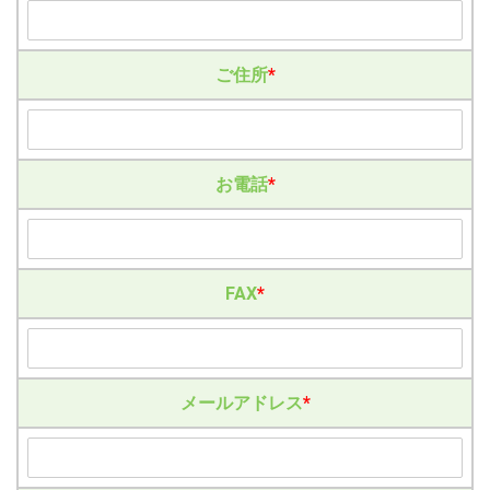
ご住所
*
お電話
*
FAX
*
メールアドレス
*